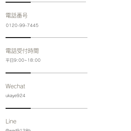
​電話番号
0120-99-7445
電話受付時間
平日9:00~18:00
Wechat
ukaye924
Line
@wed9128h