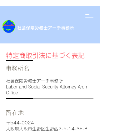
​社会保険労務士アーチ事務所
特定商取引法に基づく表記
​事務所名
社会保険労務士アーチ事務所
Labor and Social Security Attorney Arch
Office
​所在地
〒544-0024
大阪府大阪市生野区生野西2-5-14-3F-8