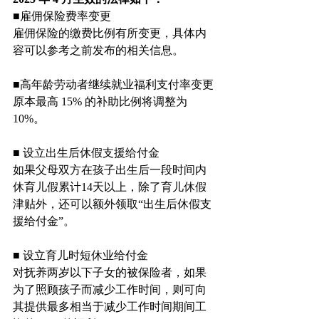
■雇佣保险费率变更
雇佣保险的缴费比例有所变更，具体内
容可以参考之前发布的相关信息。
■高年龄劳动者继续就业福利支付率变更
原本最高 15% 的补助比例将调整为 
10%。
■ 设立出生后休假支援给付金
如果父母双方在孩子出生后一段时间内
休育儿假累计14天以上，除了育儿休假
津贴外，还可以额外领取“出生后休假支
援给付金”。
■ 设立育儿时短休业给付金
对抚养两岁以下子女的被保险者，如果
为了照顾孩子而减少工作时间，则可向
其提供最多相当于减少工作时间期间工