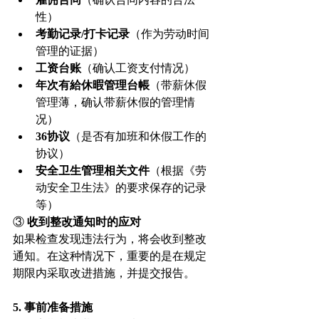
性）
考勤记录/打卡记录
（作为劳动时间
管理的证据）
工资台账
（确认工资支付情况）
年次有給休暇管理台帳
（带薪休假
管理薄，确认带薪休假的管理情
况）
36协议
（是否有加班和休假工作的
协议）
安全卫生管理相关文件
（根据《劳
动安全卫生法》的要求保存的记录
等）
③ 
收到整改通知时的应对
如果检查发现违法行为，将会收到整改
通知。在这种情况下，重要的是在规定
期限内采取改进措施，并提交报告。
5. 事前准备措施