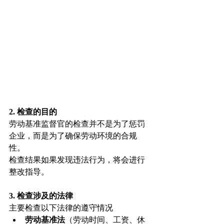
2. 检查的目的
劳动基准监督官的检查并不是为了惩罚
企业，而是为了确保劳动环境的合规
性。
检查结果如果发现违法行为，将会进行
整改指导。
3. 检查涉及的法律
主要检查以下法律的遵守情况
劳动基准法
（劳动时间、工资、休