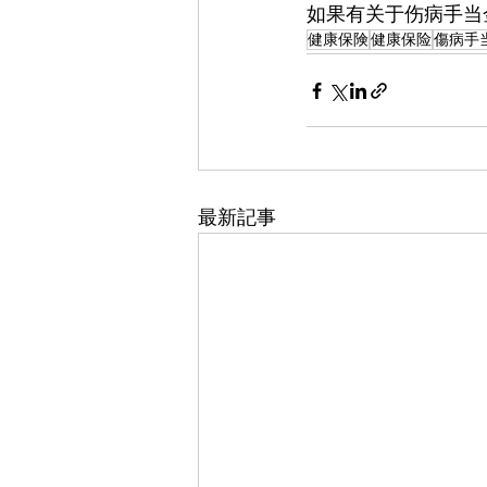
如果有关于伤病手当
健康保険
健康保险
傷病手
最新記事