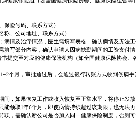
向所属健康保险组（如全国健康保险协会、健康保险组合等
、保险号码、联系方式）
名称、公司地址、联系方式）
：病情及治疗情况，医生需填写表格，确认病情及无法工
需填写部分内容，确认申请人因病缺勤期间的工资支付情
申请书提交至对应的健康保险机构（如全国健康保险协会、
需1~2个月，审批通过后，会通过银行转账方式收到伤病手
期间，如果恢复工作或收入恢复至正常水平，将停止发放
只能领取1年6个月，即使病情持续超过该期限，也无法
转职，需确认新公司是否加入同一健康保险制度，否则可